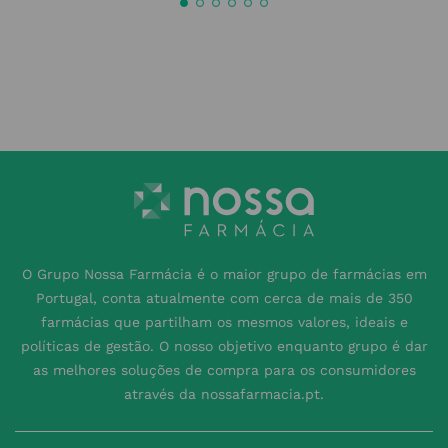
O Grupo Nossa Farmácia é o maior grupo de farmácias em
Portugal, conta atualmente com cerca de mais de 350
farmácias que partilham os mesmos valores, ideais e
políticas de gestão. O nosso objetivo enquanto grupo é dar
as melhores soluções de compra para os consumidores
através da nossafarmacia.pt.