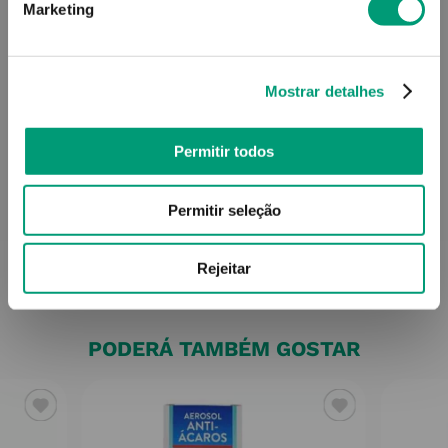
Marketing
Mostrar detalhes
Permitir todos
Permitir seleção
Rejeitar
PODERÁ TAMBÉM GOSTAR