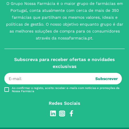
O Grupo Nossa Farmácia é o maior grupo de farmácias em
Portugal, conta atualmente com cerca de mais de 350
farmácias que partilham os mesmos valores, ideais e
políticas de gestão. O nosso objetivo enquanto grupo é dar
as melhores soluções de compra para os consumidores
através da nossafarmacia.pt.
Subscreva para receber ofertas e novidades
exclusivas
Subscrever
Ao confirmar o registo, aceito receber e-mails com notícias e promoções da
Nossa Farmácia
Redes Sociais