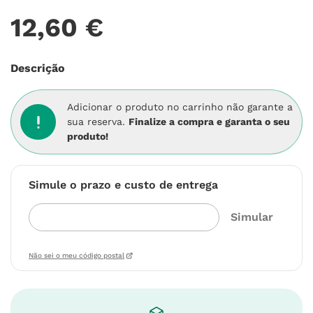
12
,
60
€
Descrição
Adicionar o produto no carrinho não garante a
sua reserva.
Finalize a compra e garanta o seu
produto!
Simule o prazo e custo de entrega
Não sei o meu código postal