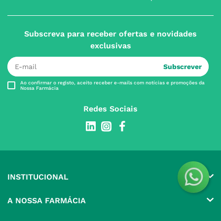
Subscreva para receber ofertas e novidades
exclusivas
Subscrever
Ao confirmar o registo, aceito receber e-mails com notícias e promoções da
Nossa Farmácia
Redes Sociais
INSTITUCIONAL
Conta
A NOSSA FARMÁCIA
Pedidos
Grupo