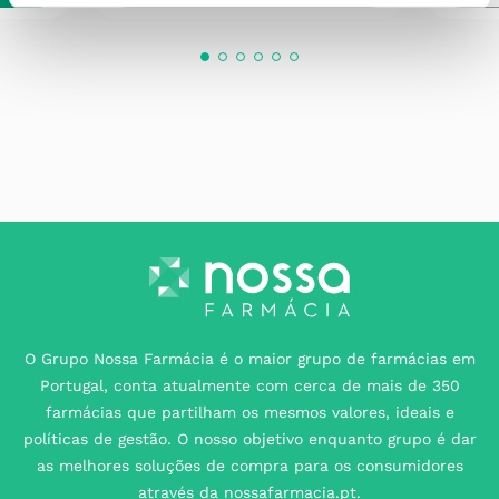
O Grupo Nossa Farmácia é o maior grupo de farmácias em
Portugal, conta atualmente com cerca de mais de 350
farmácias que partilham os mesmos valores, ideais e
políticas de gestão. O nosso objetivo enquanto grupo é dar
as melhores soluções de compra para os consumidores
através da nossafarmacia.pt.