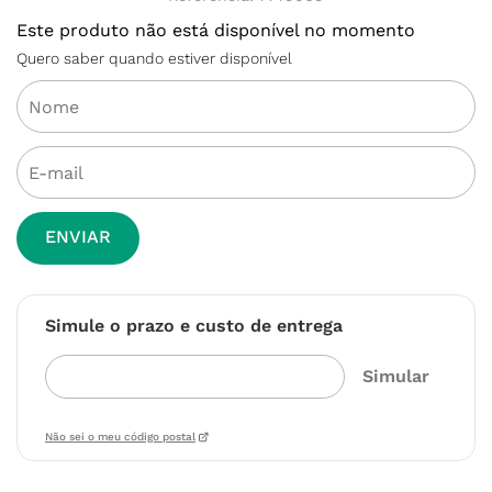
Este produto não está disponível no momento
Quero saber quando estiver disponível
ENVIAR
Simule o prazo e custo de entrega
Não sei o meu código postal