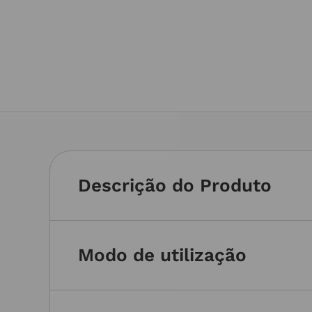
Descrição do Produto
Modo de utilização