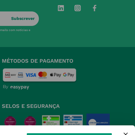
Subscrever
-mails com notícias e
MÉTODOS DE PAGAMENTO
SELOS E SEGURANÇA