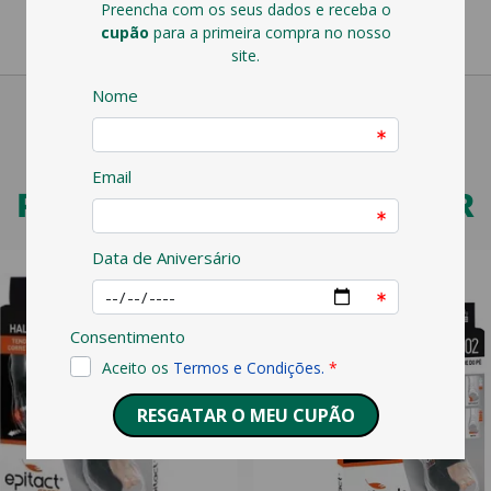
PODERÁ TAMBÉM GOSTAR