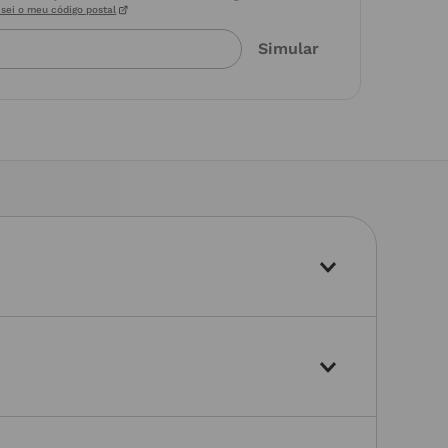
sei o meu código postal