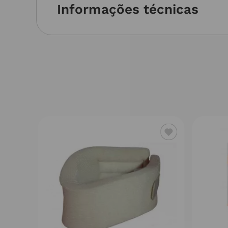
Informações técnicas