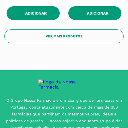
ADICIONAR
ADICIONAR
O Grupo Nossa Farmácia é o maior grupo de farmácias em
Portugal, conta atualmente com cerca de mais de 350
farmácias que partilham os mesmos valores, ideais e
políticas de gestão. O nosso objetivo enquanto grupo é dar
as melhores soluções de compra para os consumidores