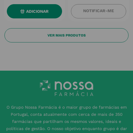
NOTIFICAR-ME
ADICIONAR
O Grupo Nossa Farmácia é o maior grupo de farmácias em
Portugal, conta atualmente com cerca de mais de 350
farmácias que partilham os mesmos valores, ideais e
políticas de gestão. O nosso objetivo enquanto grupo é dar