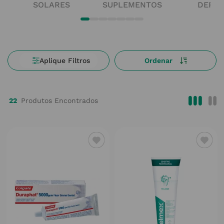
SOLARES
SUPLEMENTOS
DERM
22